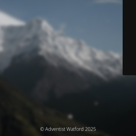
© Adventist Watford 2025