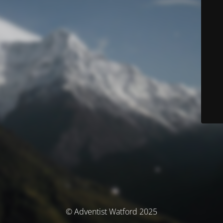
© Adventist Watford 2025