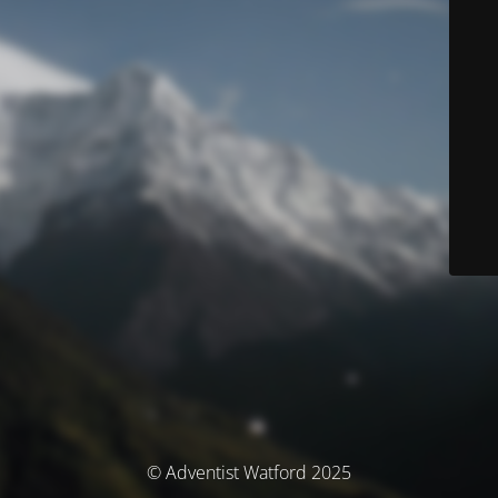
© Adventist Watford 2025