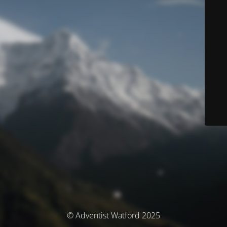
© Adventist Watford 2025