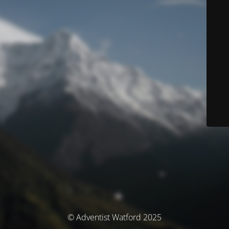
© Adventist Watford 2025