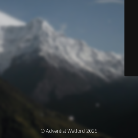
© Adventist Watford 2025