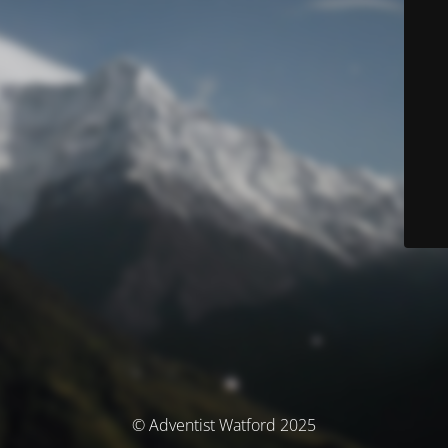
© Adventist Watford 2025