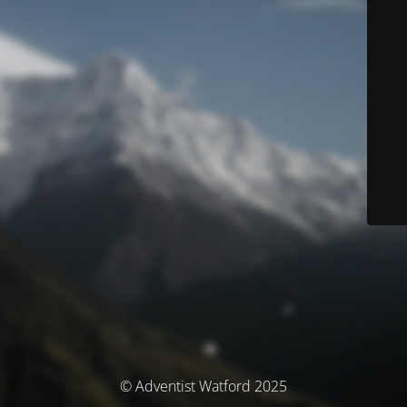
© Adventist Watford 2025