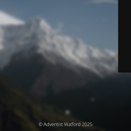
© Adventist Watford 2025