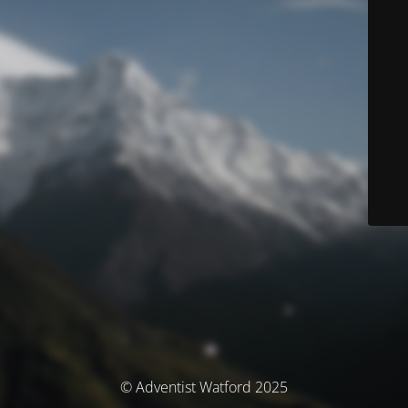
© Adventist Watford 2025